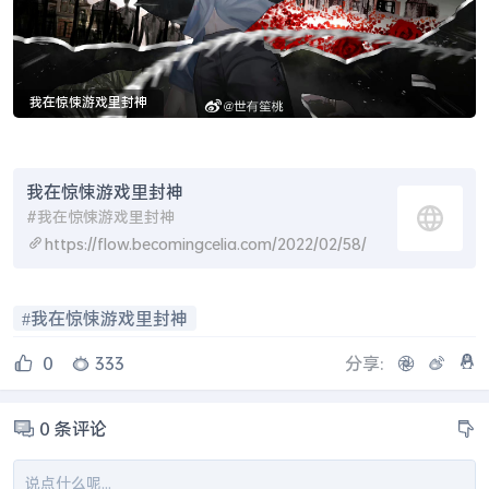
我在惊悚游戏里封神
我在惊悚游戏里封神
#我在惊悚游戏里封神
https://flow.becomingcelia.com/2022/02/58/
我在惊悚游戏里封神
0
333
分享:
0
条评论