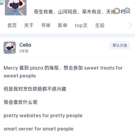
苍生有难，山河同悲，草木有灵，天地不朽
|
首页
关于
书单
影单
top文
主站
Celia
默认分类
5年前
Mercy 看到 plaza 的海报，想去参加 sweet treats for
sweet people
但是我对烹饪烘焙都不感兴趣
我会喜欢什么呢
pretty websites for pretty people
smart server for smart people